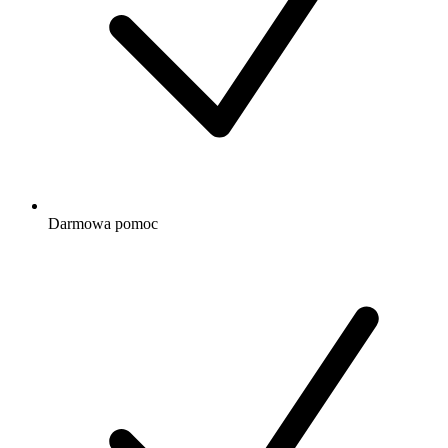
Darmowa
pomoc