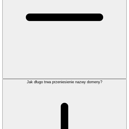
Jak długo trwa przeniesienie nazwy domeny?