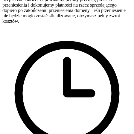
przeniesienia i dokonujemy płatności na rzecz sprzedającego
dopiero po zakończeniu przeniesienia domeny. Jeśli przeniesienie
nie będzie mogło zostać sfinalizowane, otrzymasz pełny zwrot
kosztów.