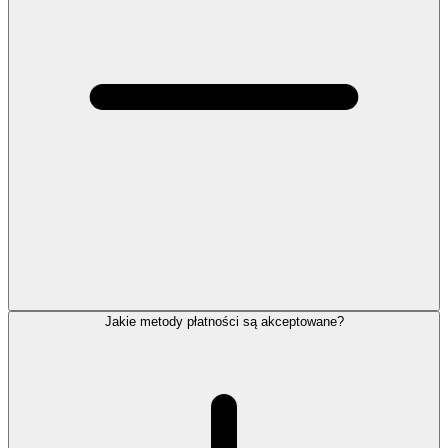
Jakie metody płatności są akceptowane?