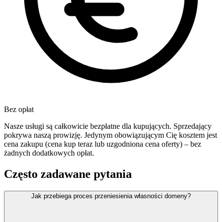
Bez opłat
Nasze usługi są całkowicie bezpłatne dla kupujących. Sprzedający
pokrywa naszą prowizję. Jedynym obowiązującym Cię kosztem jest
cena zakupu (cena kup teraz lub uzgodniona cena oferty) – bez
żadnych dodatkowych opłat.
Często zadawane pytania
Jak przebiega proces przeniesienia własności domeny?