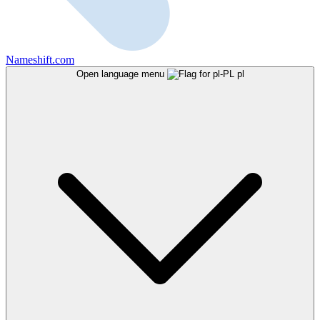
Nameshift.com
Open language menu
pl