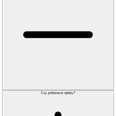
Czy pobieracie opłaty?