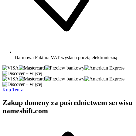
Darmowa
Faktura VAT wysłana pocztą elektroniczną
+ więcej
+ więcej
Kup Teraz
Zakup domeny za pośrednictwem serwisu
nameshift.com