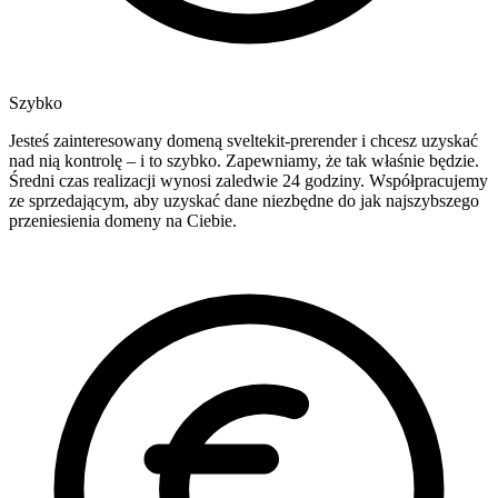
Szybko
Jesteś zainteresowany domeną sveltekit-prerender i chcesz uzyskać
nad nią kontrolę – i to szybko. Zapewniamy, że tak właśnie będzie.
Średni czas realizacji wynosi zaledwie 24 godziny. Współpracujemy
ze sprzedającym, aby uzyskać dane niezbędne do jak najszybszego
przeniesienia domeny na Ciebie.