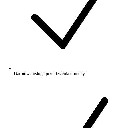
Darmowa
usługa przeniesienia domeny