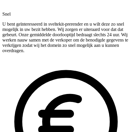
Snel
U bent geïnteresseerd in sveltekit-prerender en u wilt deze zo snel
mogelijk in uw bezit hebben. Wij zorgen er uiteraard voor dat dat
gebeurt. Onze gemiddelde doorlooptijd bedraagt slechts 24 uur. Wij
werken nauw samen met de verkoper om de benodigde gegevens te
verkrijgen zodat wij het domein zo snel mogelijk aan u kunnen
overdragen.