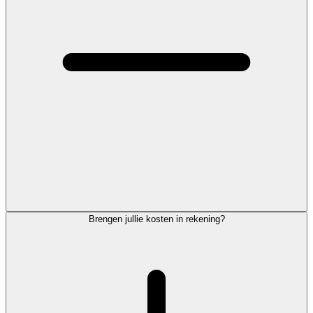
Brengen jullie kosten in rekening?