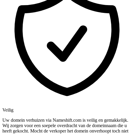
Veilig
Uw domein verhuizen via Nameshift.com is veilig en gemakkelijk.
Wij zorgen voor een soepele overdracht van de domeinnaam die u
heeft gekocht. Mocht de verkoper het domein onverhoopt toch niet