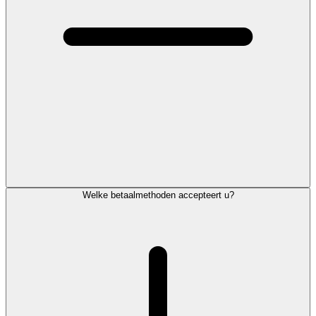
Welke betaalmethoden accepteert u?