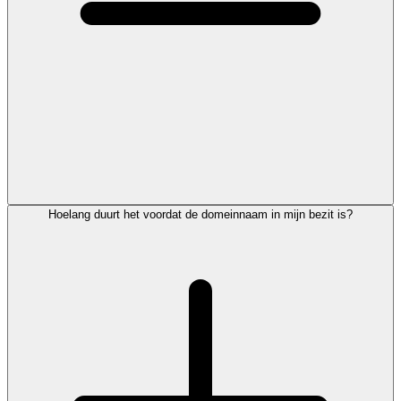
Hoelang duurt het voordat de domeinnaam in mijn bezit is?