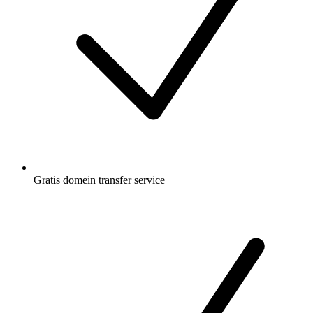
Gratis
domein transfer service