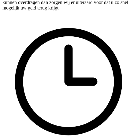
kunnen overdragen dan zorgen wij er uiteraard voor dat u zo snel
mogelijk uw geld terug krijgt.