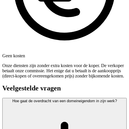
Geen kosten
Onze diensten zijn zonder extra kosten voor de koper. De verkoper
betaalt onze commissie. Het enige dat u betaalt is de aankoopprijs
(direct-kopen of overeengekomen prijs) zonder bijkomende kosten.
Veelgestelde vragen
Hoe gaat de overdracht van een domeineigendom in zijn werk?