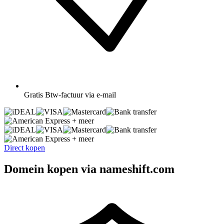
Gratis
Btw-factuur via e-mail
+ meer
+ meer
Direct kopen
Domein kopen via nameshift.com