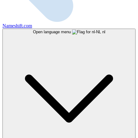
Nameshift.com
Open language menu
nl