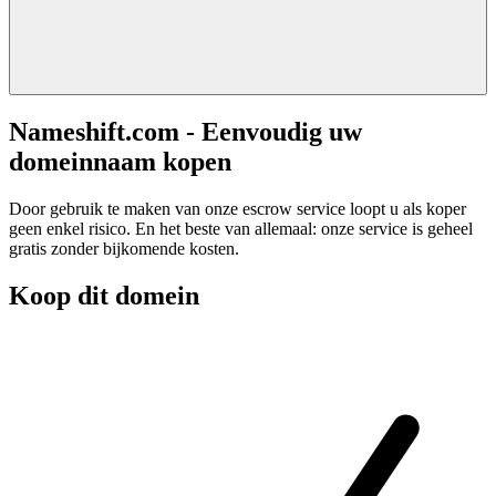
Nameshift.com - Eenvoudig uw
domeinnaam kopen
Door gebruik te maken van onze escrow service loopt u als koper
geen enkel risico. En het beste van allemaal: onze service is geheel
gratis zonder bijkomende kosten.
Koop dit domein