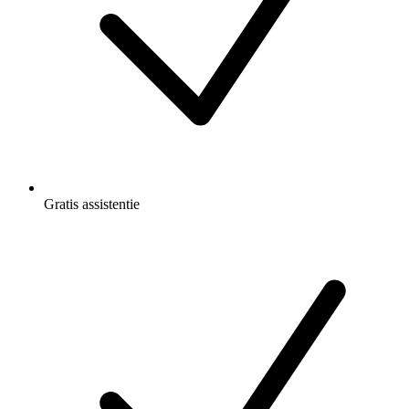
Gratis
assistentie